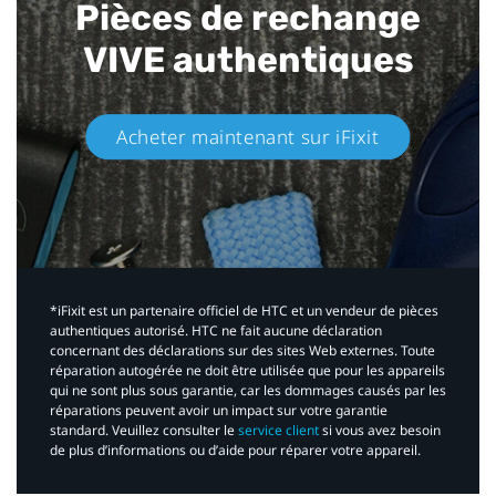
Pièces de rechange
VIVE authentiques​
Acheter maintenant sur iFixit​
*iFixit est un partenaire officiel de HTC et un vendeur de pièces
authentiques autorisé. HTC ne fait aucune déclaration
concernant des déclarations sur des sites Web externes. Toute
réparation autogérée ne doit être utilisée que pour les appareils
qui ne sont plus sous garantie, car les dommages causés par les
réparations peuvent avoir un impact sur votre garantie
standard. Veuillez consulter le
service client
si vous avez besoin
de plus d’informations ou d’aide pour réparer votre appareil.​