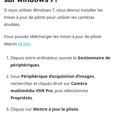
Si vous utilisez
Windows
7, vous devrez installer les
mises à jour de pilote pour utiliser les caméras
doubles.
Vous pouvez télécharger les mises à jour de pilote
depuis
.
ce lien
Depuis votre ordinateur, ouvrez le
Gestionnaire de
périphériques
.
Sous
Périphérique d’acquisition d’images
,
recherchez et cliquez-droit sur
Caméra
multimédia VIVE Pro
, puis sélectionnez
Propriétés
.
Cliquez sur
Mettre à jour le pilote
.