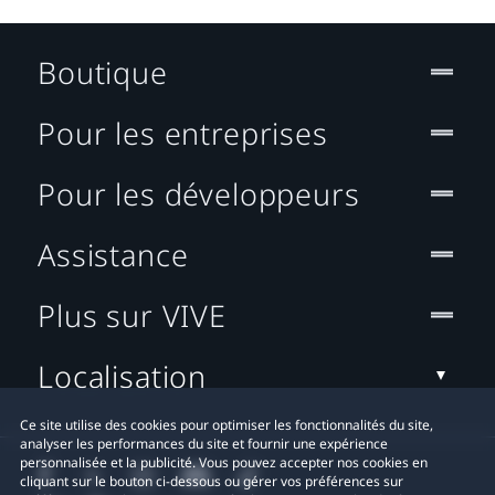
Boutique
Pour les entreprises
Pour les développeurs
Assistance
Plus sur VIVE
Localisation
Ce site utilise des cookies pour optimiser les fonctionnalités du site,
analyser les performances du site et fournir une expérience
personnalisée et la publicité. Vous pouvez accepter nos cookies en
cliquant sur le bouton ci-dessous ou gérer vos préférences sur