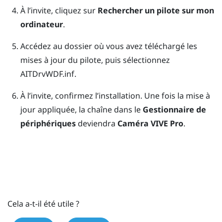
À l’invite, cliquez sur
Rechercher un pilote sur mon
ordinateur
.
Accédez au dossier où vous avez téléchargé les
mises à jour du pilote, puis sélectionnez
AITDrvWDF.inf
.
À l’invite, confirmez l’installation.
Une fois la mise à
jour appliquée, la chaîne dans le
Gestionnaire de
périphériques
deviendra
Caméra VIVE Pro
.
Cela a-t-il été utile ?