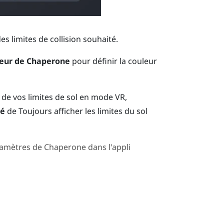
des limites de collision souhaité.
eur de Chaperone
pour définir la couleur
 de vos limites de sol en mode VR,
vé
de Toujours afficher les limites du sol
mètres de Chaperone dans l'appli