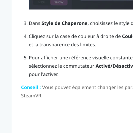
Dans
Style de Chaperone
, choisissez le style 
Cliquez sur la case de couleur à droite de
Coul
et la transparence des limites.
Pour afficher une référence visuelle constante
sélectionnez le commutateur
Activé/Désacti
pour l'activer.
Conseil :
Vous pouvez également changer les para
SteamVR
.