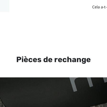
Cela a-t-
Pièces de rechange