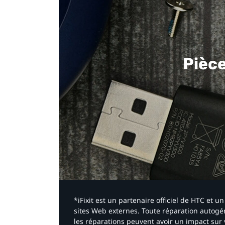
Pièc
*iFixit est un partenaire officiel de HTC et
sites Web externes. Toute réparation autogér
les réparations peuvent avoir un impact sur 