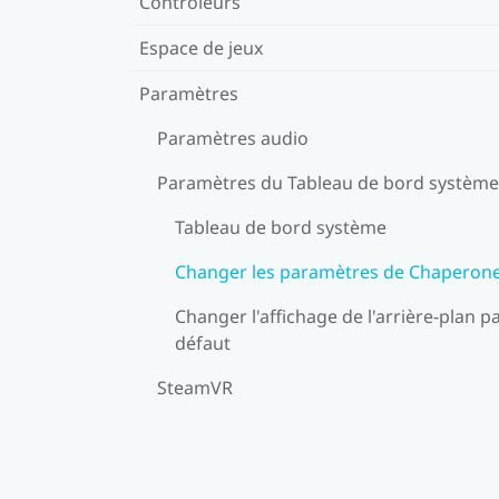
Contrôleurs
Espace de jeux
Paramètres
Paramètres audio
Paramètres du Tableau de bord système
Tableau de bord système
Changer les paramètres de Chaperon
Changer l'affichage de l'arrière-plan p
défaut
SteamVR