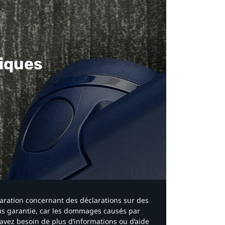
iques​
laration concernant des déclarations sur des
ous garantie, car les dommages causés par
avez besoin de plus d’informations ou d’aide