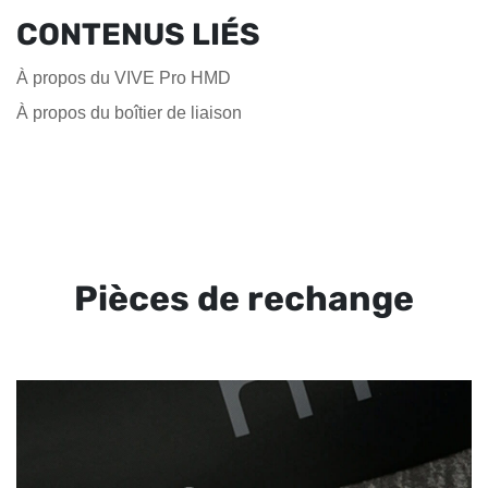
CONTENUS LIÉS
À propos du VIVE Pro HMD
À propos du boîtier de liaison
Pièces de rechange