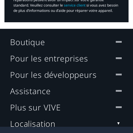
standard. Veuillez consulter le
service client
si vous avez besoin
de plus d’informations ou d’aide pour réparer votre appareil.​
Boutique
Pour les entreprises
Pour les développeurs
Assistance
Plus sur VIVE
Localisation