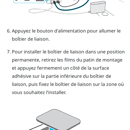
Appuyez le bouton d'alimentation pour allumer le
boîtier de liaison.
Pour installer le boîtier de liaison dans une position
permanente, retirez les films du patin de montage
et appuyez fermement un côté de la surface
adhésive sur la partie inférieure du boîtier de
liaison, puis fixez le boîtier de liaison sur la zone où
vous souhaitez l’installer.