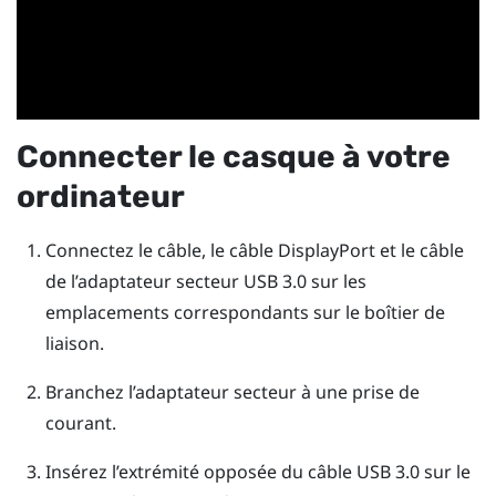
Connecter le casque à votre
ordinateur
Connectez le câble, le câble
DisplayPort
et le câble
de l’adaptateur secteur USB 3.0 sur les
emplacements correspondants sur le boîtier de
liaison.
Branchez l’adaptateur secteur à une prise de
courant.
Insérez l’extrémité opposée du câble USB 3.0 sur le