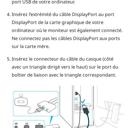
port USB de votre ordinateur.
Insérez l’extrémité du câble
DisplayPort
au port
DisplayPort
de la carte graphique de votre
ordinateur où le moniteur est également connecté.
Ne connectez pas les câbles
DisplayPort
aux ports
sur la carte mère.
Insérez le connecteur du câble du casque (côté
avec un triangle dirigé vers le haut) sur le port du
boîtier de liaison avec le triangle correspondant.