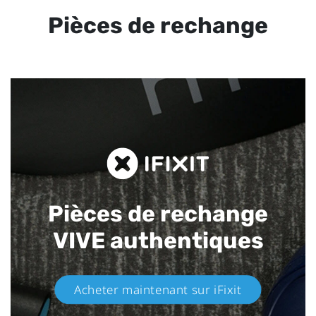
Pièces de rechange
Pièces de rechange
VIVE authentiques​
Acheter maintenant sur iFixit​