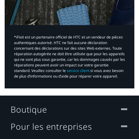
*iFixit est un partenaire officiel de HTC et un vendeur de pièces
authentiques autorisé. HTC ne fait aucune déclaration
concernant des déclarations sur des sites Web externes. Toute
réparation autogérée ne doit être utilisée que pour les appareils
qui ne sont plus sous garantie, car les dommages causés par les
réparations peuvent avoir un impact sur votre garantie
standard. Veuillez consulter le
service client
si vous avez besoin
de plus d’informations ou d’aide pour réparer votre appareil.​
Boutique
Pour les entreprises