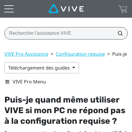
VIVE Pro Assistance
>
Configuration requise
>
Puis-je 
Téléchargement des guides
VIVE Pro Menu
Puis-je quand même utiliser
VIVE
si mon PC ne répond pas
à la configuration requise ?