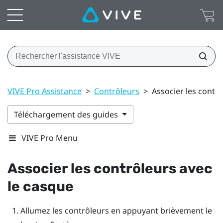
VIVE Pro Assistance
>
Contrôleurs
>
Associer les contr
Téléchargement des guides
VIVE Pro Menu
Associer les contrôleurs avec
le casque
Allumez les contrôleurs en appuyant brièvement le