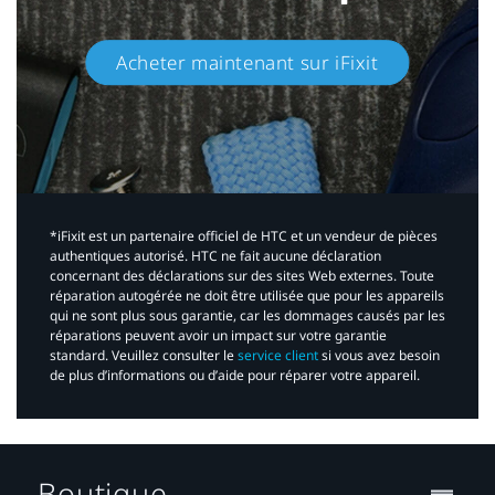
Acheter maintenant sur iFixit​
*iFixit est un partenaire officiel de HTC et un vendeur de pièces
authentiques autorisé. HTC ne fait aucune déclaration
concernant des déclarations sur des sites Web externes. Toute
réparation autogérée ne doit être utilisée que pour les appareils
qui ne sont plus sous garantie, car les dommages causés par les
réparations peuvent avoir un impact sur votre garantie
standard. Veuillez consulter le
service client
si vous avez besoin
de plus d’informations ou d’aide pour réparer votre appareil.​
Boutique