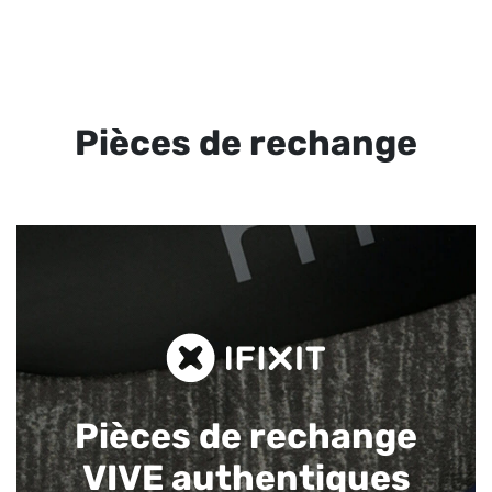
Pièces de rechange
Pièces de rechange
VIVE authentiques​