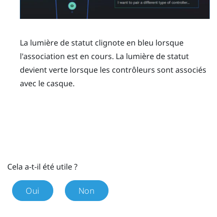
La lumière de statut clignote en bleu lorsque
l'association est en cours. La lumière de statut
devient verte lorsque les contrôleurs sont associés
avec le casque.
Cela a-t-il été utile ?
Oui
Non