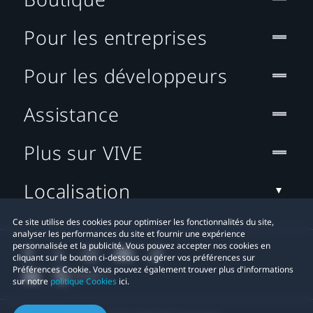
Pour les entreprises
Pour les développeurs
Assistance
Plus sur VIVE
Localisation
Ce site utilise des cookies pour optimiser les fonctionnalités du site,
analyser les performances du site et fournir une expérience
personnalisée et la publicité. Vous pouvez accepter nos cookies en
cliquant sur le bouton ci-dessous ou gérer vos préférences sur
Préférences Cookie. Vous pouvez également trouver plus d'informations
sur notre
politique Cookies
ici.