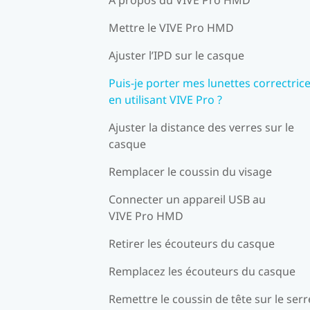
Mettre le VIVE Pro HMD
Ajuster l’IPD sur le casque
Puis-je porter mes lunettes correctric
en utilisant VIVE Pro ?
Ajuster la distance des verres sur le
casque
Remplacer le coussin du visage
Connecter un appareil USB au
VIVE Pro HMD
Retirer les écouteurs du casque
Remplacez les écouteurs du casque
Remettre le coussin de tête sur le serr