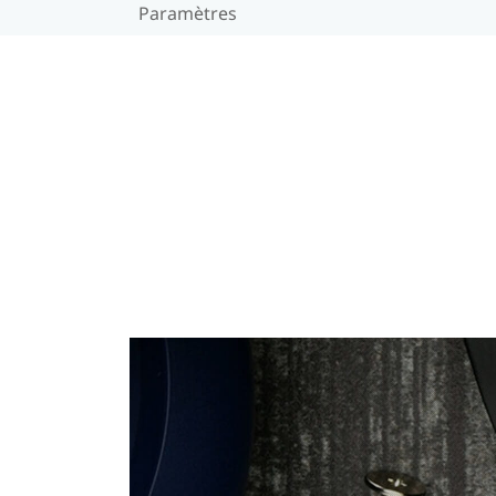
Paramètres