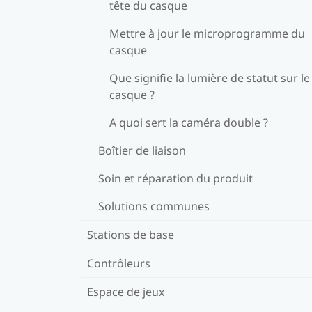
tête du casque
Mettre à jour le microprogramme du
casque
Que signifie la lumière de statut sur le
casque ?
A quoi sert la caméra double ?
Boîtier de liaison
Soin et réparation du produit
Solutions communes
Stations de base
Contrôleurs
Espace de jeux