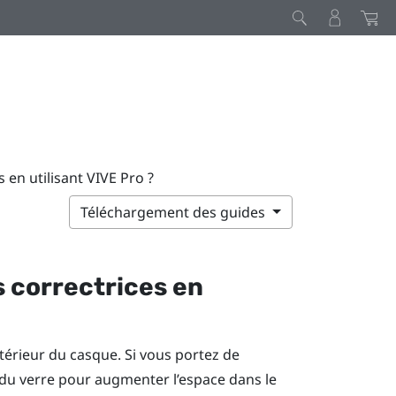
 en utilisant VIVE Pro ?
Téléchargement des guides
s correctrices en
ntérieur du casque. Si vous portez de
e du verre pour augmenter l’espace dans le