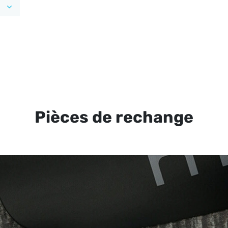
Pièces de rechange