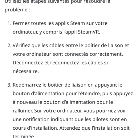
Utilisez les étapes suivantes pour résoudre le
problème :
Fermez toutes les applis
Steam
sur votre
ordinateur, y compris l’appli
SteamVR
.
Vérifiez que les câbles entre le boîtier de liaison et
votre ordinateur sont connectés correctement.
Déconnectez et reconnectez les câbles si
nécessaire.
Redémarrez le boîtier de liaison en appuyant le
bouton d’alimentation pour l’éteindre, puis appuyez
à nouveau le bouton d’alimentation pour le
rallumer.
Sur votre ordinateur, vous pourriez voir
une notification indiquant que les pilotes sont en
cours d’installation. Attendez que l’installation soit
terminée.