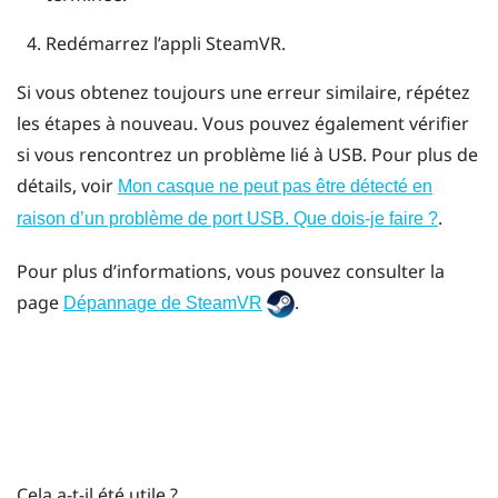
Redémarrez l’appli
SteamVR
.
Si vous obtenez toujours une erreur similaire, répétez
les étapes à nouveau. Vous pouvez également vérifier
si vous rencontrez un problème lié à USB. Pour plus de
détails, voir
Mon casque ne peut pas être détecté en
.
raison d’un problème de port USB. Que dois-je faire ?
Pour plus d’informations, vous pouvez consulter la
page
.
Dépannage de SteamVR
Cela a-t-il été utile ?