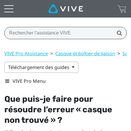
VIVE Pro Assistance
>
Casque et boîtier de liaison
>
Sol
Téléchargement des guides
VIVE Pro Menu
Que puis-je faire pour
résoudre l’erreur « casque
non trouvé » ?