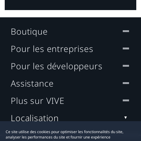
Boutique
Pour les entreprises
Pour les développeurs
Assistance
Plus sur VIVE
Localisation
Ce site utilise des cookies pour optimiser les fonctionnalités du site,
analyser les performances du site et fournir une expérience