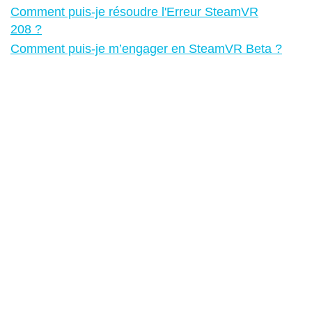
Comment puis-je résoudre l'Erreur SteamVR
208 ?
Comment puis-je m’engager en SteamVR Beta ?