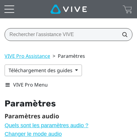
VIVE Pro Assistance
>
Paramètres
Téléchargement des guides
VIVE Pro Menu
Paramètres
Paramètres audio
Quels sont les paramètres audio ?
Changer le mode audio