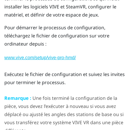
installer les logiciels
VIVE
et
SteamVR
, configurer le
matériel, et définir de votre espace de jeux.
Pour démarrer le processus de configuration,
téléchargez le fichier de configuration sur votre
ordinateur depuis :
www.vive.com/setup/vive-pro-hmd/
Exécutez le fichier de configuration et suivez les invites
pour terminer le processus.
Remarque :
Une fois terminé la configuration de la
pièce, vous devez l’exécuter à nouveau si vous avez
déplacé ou ajusté les angles des stations de base ou si
vous transférez votre système
VIVE
VR dans une pièce