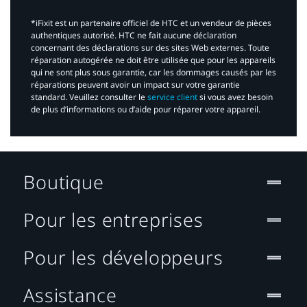
*iFixit est un partenaire officiel de HTC et un vendeur de pièces
authentiques autorisé. HTC ne fait aucune déclaration
concernant des déclarations sur des sites Web externes. Toute
réparation autogérée ne doit être utilisée que pour les appareils
qui ne sont plus sous garantie, car les dommages causés par les
réparations peuvent avoir un impact sur votre garantie
standard. Veuillez consulter le
service client
si vous avez besoin
de plus d’informations ou d’aide pour réparer votre appareil.​
Boutique
Pour les entreprises
Pour les développeurs
Assistance