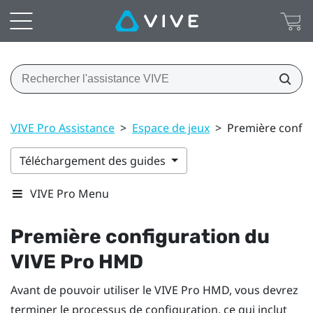
VIVE Pro Assistance
>
Espace de jeux
>
Première confi
Téléchargement des guides
VIVE Pro Menu
Première configuration du
VIVE Pro HMD
Avant de pouvoir utiliser le
VIVE Pro HMD
, vous devrez
terminer le processus de configuration, ce qui inclut