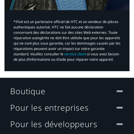
*iFixit est un partenaire officiel de HTC et un vendeur de pièces
authentiques autorisé. HTC ne fait aucune déclaration
concernant des déclarations sur des sites Web externes. Toute
réparation autogérée ne doit être utilisée que pour les appareils
qui ne sont plus sous garantie, car les dommages causés par les
réparations peuvent avoir un impact sur votre garantie
standard. Veuillez consulter le
service client
si vous avez besoin
de plus d’informations ou d’aide pour réparer votre appareil.​
Boutique
Pour les entreprises
Pour les développeurs