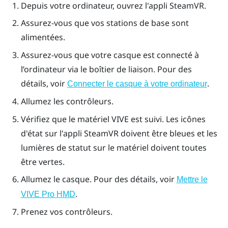
Depuis votre ordinateur, ouvrez l'appli
SteamVR
.
Assurez-vous que vos stations de base sont
alimentées.
Assurez-vous que votre casque est connecté à
l’ordinateur via le boîtier de liaison. Pour des
détails, voir
.
Connecter le casque à votre ordinateur
Allumez les contrôleurs.
Vérifiez que le matériel
VIVE
est suivi. Les icônes
d'état sur l'appli
SteamVR
doivent être bleues et les
lumières de statut sur le matériel doivent toutes
être vertes.
Allumez le casque. Pour des détails, voir
Mettre le
.
VIVE Pro HMD
Prenez vos contrôleurs.