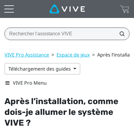
VIVE Pro Assistance
>
Espace de jeux
>
Après l’installa
Téléchargement des guides
VIVE Pro Menu
Après l’installation, comme
dois-je allumer le système
VIVE
?