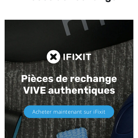
Pièces de rechange
VIVE authentiques​
Acheter maintenant sur iFixit​