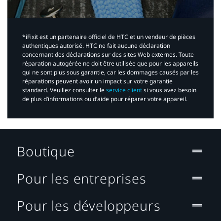
*iFixit est un partenaire officiel de HTC et un vendeur de pièces
authentiques autorisé. HTC ne fait aucune déclaration
concernant des déclarations sur des sites Web externes. Toute
réparation autogérée ne doit être utilisée que pour les appareils
qui ne sont plus sous garantie, car les dommages causés par les
réparations peuvent avoir un impact sur votre garantie
standard. Veuillez consulter le
service client
si vous avez besoin
de plus d’informations ou d’aide pour réparer votre appareil.​
Boutique
Pour les entreprises
Pour les développeurs