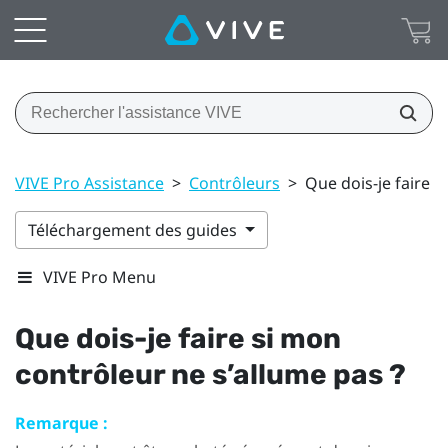
VIVE Pro Assistance
>
Contrôleurs
>
Que dois-je faire s
Téléchargement des guides
VIVE Pro Menu
Que dois-je faire si mon
contrôleur ne s’allume pas ?
Remarque :