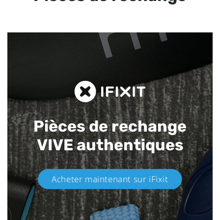
Pièces de rechange
VIVE authentiques​
Acheter maintenant sur iFixit​