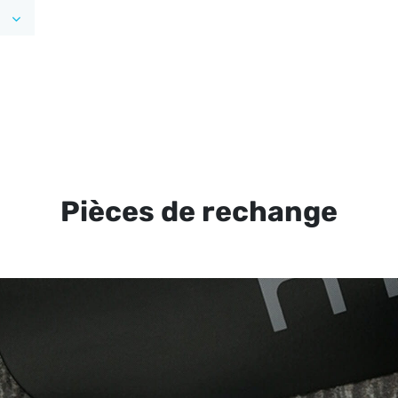
Pièces de rechange