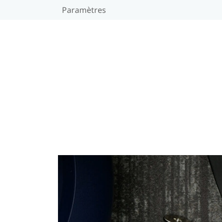
Paramètres