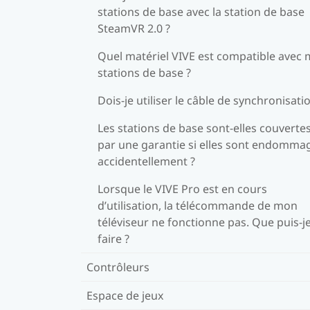
stations de base avec la station de base
SteamVR 2.0 ?
Quel matériel VIVE est compatible avec
stations de base ?
Dois-je utiliser le câble de synchronisati
Les stations de base sont-elles couverte
par une garantie si elles sont endomma
accidentellement ?
Lorsque le VIVE Pro est en cours
d’utilisation, la télécommande de mon
téléviseur ne fonctionne pas. Que puis-j
faire ?
Contrôleurs
Espace de jeux