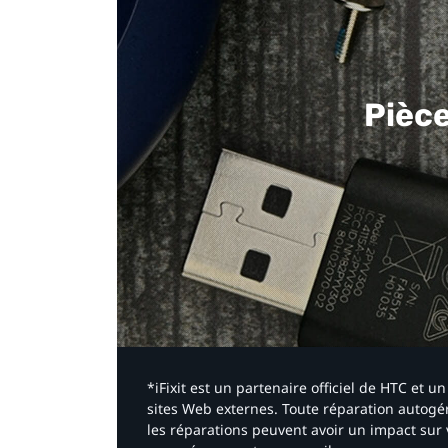
Pièc
*iFixit est un partenaire officiel de HTC et
sites Web externes. Toute réparation autogér
les réparations peuvent avoir un impact sur 