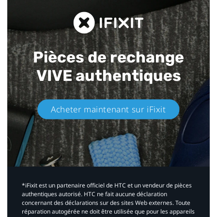
Pièces de rechange
VIVE authentiques​
Acheter maintenant sur iFixit​
*iFixit est un partenaire officiel de HTC et un vendeur de pièces
authentiques autorisé. HTC ne fait aucune déclaration
concernant des déclarations sur des sites Web externes. Toute
réparation autogérée ne doit être utilisée que pour les appareils