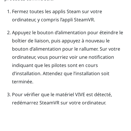
Fermez toutes les applis
Steam
sur votre
ordinateur, y compris l’appli
SteamVR
.
Appuyez le bouton d’alimentation pour éteindre le
boîtier de liaison, puis appuyez à nouveau le
bouton d’alimentation pour le rallumer.
Sur votre
ordinateur, vous pourriez voir une notification
indiquant que les pilotes sont en cours
d’installation. Attendez que l’installation soit
terminée.
Pour vérifier que le matériel
VIVE
est détecté,
redémarrez
SteamVR
sur votre ordinateur.