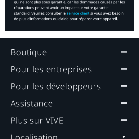
qui ne sont plus sous garantie, car les dommages causés par les
réparations peuvent avoir un impact sur votre garantie
standard. Veuillez consulter le
service client
si vous avez besoin
de plus d’informations ou d’aide pour réparer votre appareil.​
Boutique
Pour les entreprises
Pour les développeurs
Assistance
Plus sur VIVE
Localisation