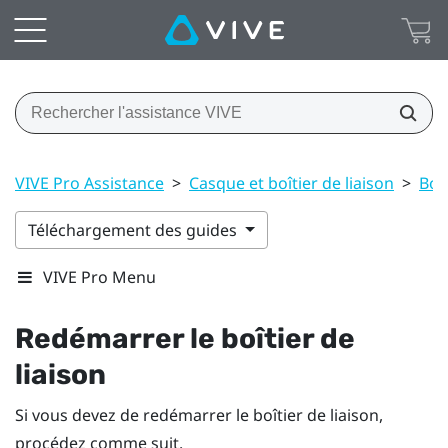
VIVE Pro Assistance
>
Casque et boîtier de liaison
>
Boît
Téléchargement des guides
VIVE Pro Menu
Redémarrer le boîtier de
liaison
Si vous devez de redémarrer le boîtier de liaison,
procédez comme suit.