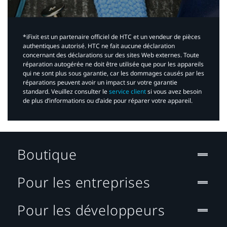
*iFixit est un partenaire officiel de HTC et un vendeur de pièces
authentiques autorisé. HTC ne fait aucune déclaration
concernant des déclarations sur des sites Web externes. Toute
réparation autogérée ne doit être utilisée que pour les appareils
qui ne sont plus sous garantie, car les dommages causés par les
réparations peuvent avoir un impact sur votre garantie
standard. Veuillez consulter le
service client
si vous avez besoin
de plus d’informations ou d’aide pour réparer votre appareil.​
Boutique
Pour les entreprises
Pour les développeurs