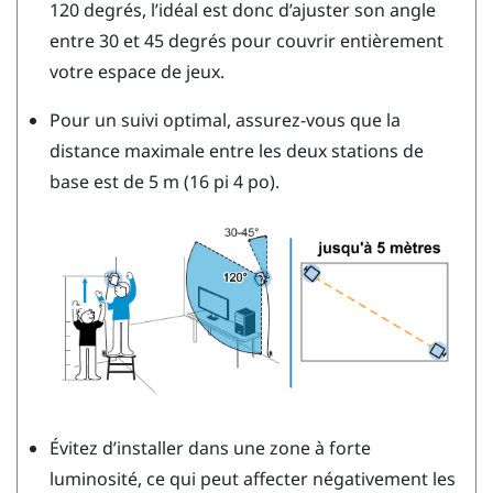
120 degrés, l’idéal est donc d’ajuster son angle
entre 30 et 45 degrés pour couvrir entièrement
votre espace de jeux.
Pour un suivi optimal, assurez-vous que la
distance maximale entre les deux stations de
base est de 5 m (16 pi 4 po).
Évitez d’installer dans une zone à forte
luminosité, ce qui peut affecter négativement les