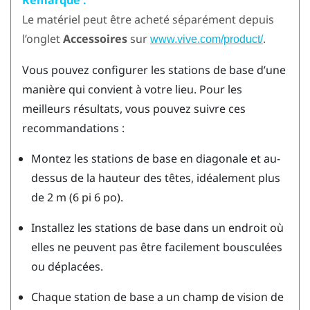
Le matériel peut être acheté séparément depuis
l’onglet
Accessoires
sur
.
www.vive.com/product/
Vous pouvez configurer les stations de base d’une
manière qui convient à votre lieu. Pour les
meilleurs résultats, vous pouvez suivre ces
recommandations :
Montez les stations de base en diagonale et au-
dessus de la hauteur des têtes, idéalement plus
de 2 m (6 pi 6 po).
Installez les stations de base dans un endroit où
elles ne peuvent pas être facilement bousculées
ou déplacées.
Chaque station de base a un champ de vision de