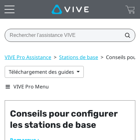
VIVE Pro Assistance
>
Stations de base
>
Conseils pour 
Téléchargement des guides
VIVE Pro Menu
Conseils pour configurer
les stations de base
Remarque :