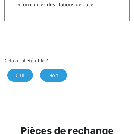
performances des stations de base.
Cela a-t-il été utile ?
Oui
Non
Pièces de rechange