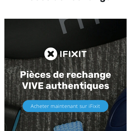
Pièces de rechange
VIVE authentiques​
Acheter maintenant sur iFixit​