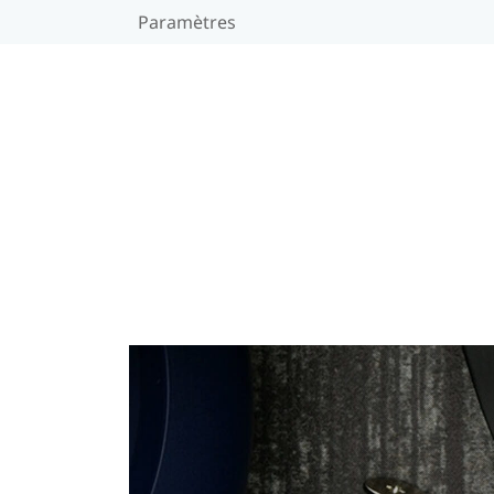
Paramètres