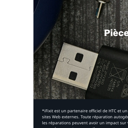
Pièc
*iFixit est un partenaire officiel de HTC et
sites Web externes. Toute réparation autogér
les réparations peuvent avoir un impact sur 