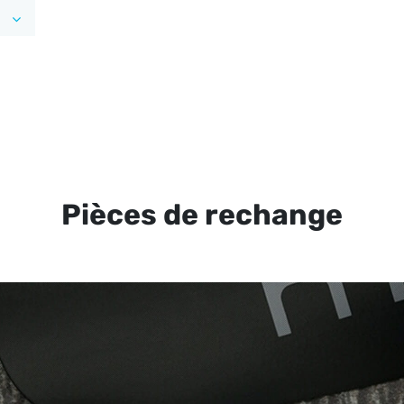
Pièces de rechange