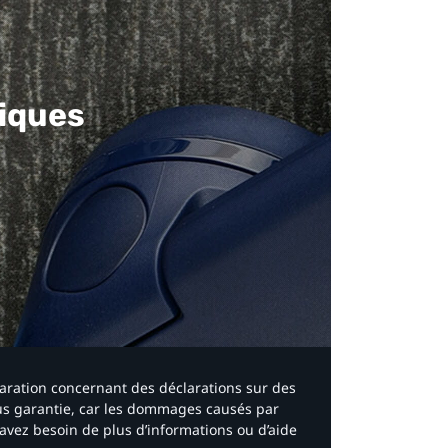
iques​
laration concernant des déclarations sur des
ous garantie, car les dommages causés par
avez besoin de plus d’informations ou d’aide