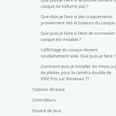
casque ne s’allume pas ?
Que dois-je faire si des craquements
proviennent des écouteurs du casque 
Que puis-je faire si l’état de connexion
casque est instable ?
L’affichage du casque devient
soudainement vide. Que puis-je faire ?
Comment puis-je installer les mises à 
de pilotes pour la caméra double de
VIVE Pro sur Windows 7?
Stations de base
Contrôleurs
Espace de jeux