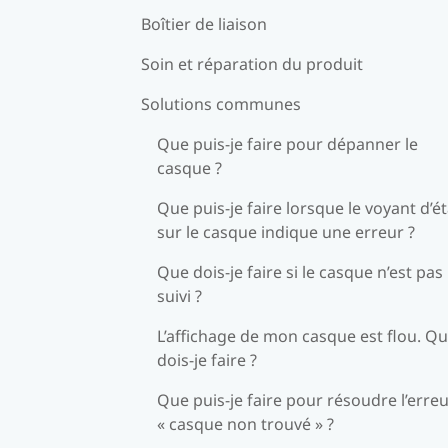
Boîtier de liaison
Soin et réparation du produit
Solutions communes
Que puis-je faire pour dépanner le
casque ?
Que puis-je faire lorsque le voyant d’ét
sur le casque indique une erreur ?
Que dois-je faire si le casque n’est pas
suivi ?
L’affichage de mon casque est flou. Q
dois-je faire ?
Que puis-je faire pour résoudre l’erre
« casque non trouvé » ?