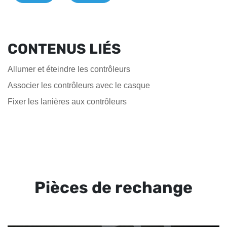
CONTENUS LIÉS
Allumer et éteindre les contrôleurs
Associer les contrôleurs avec le casque
Fixer les lanières aux contrôleurs
Pièces de rechange