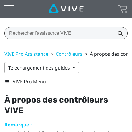
VIVE Pro Assistance
>
Contrôleurs
>
À propos des cont
Téléchargement des guides
VIVE Pro Menu
À propos des contrôleurs
VIVE
Remarque :