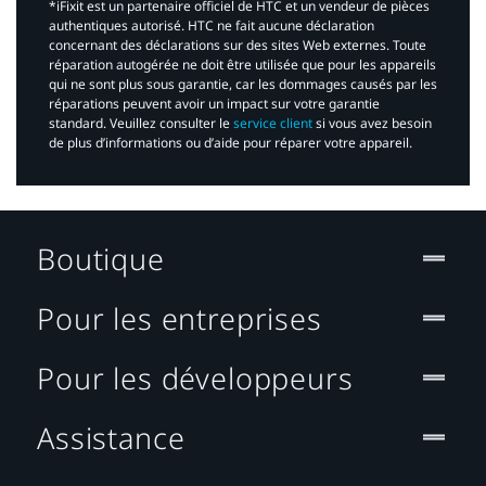
*iFixit est un partenaire officiel de HTC et un vendeur de pièces
authentiques autorisé. HTC ne fait aucune déclaration
concernant des déclarations sur des sites Web externes. Toute
réparation autogérée ne doit être utilisée que pour les appareils
qui ne sont plus sous garantie, car les dommages causés par les
réparations peuvent avoir un impact sur votre garantie
standard. Veuillez consulter le
service client
si vous avez besoin
de plus d’informations ou d’aide pour réparer votre appareil.​
Boutique
Pour les entreprises
Pour les développeurs
Assistance