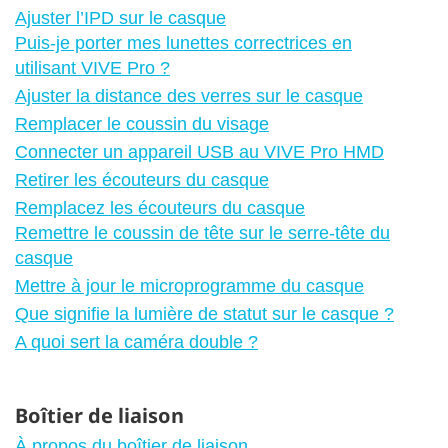
Ajuster l’IPD sur le casque
Puis-je porter mes lunettes correctrices en
utilisant VIVE Pro ?
Ajuster la distance des verres sur le casque
Remplacer le coussin du visage
Connecter un appareil USB au VIVE Pro HMD
Retirer les écouteurs du casque
Remplacez les écouteurs du casque
Remettre le coussin de tête sur le serre-tête du
casque
Mettre à jour le microprogramme du casque
Que signifie la lumière de statut sur le casque ?
A quoi sert la caméra double ?
Boîtier de liaison
À propos du boîtier de liaison