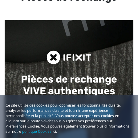
Pièces de rechange
VIVE authentiques​
Ce site utilise des cookies pour optimiser les fonctionnalités du site,
analyser les performances du site et fournir une expérience
Acheter maintenant sur iFixit​
personnalisée et la publicité. Vous pouvez accepter nos cookies en
cliquant sur le bouton ci-dessous ou gérer vos préférences sur
Préférences Cookie. Vous pouvez également trouver plus d'informations
sur notre
politique Cookies
ici.