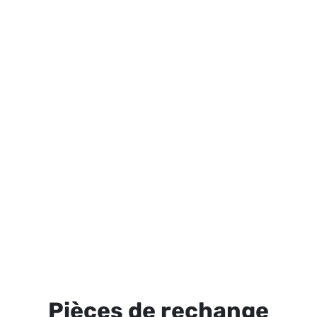
Pièces de rechange