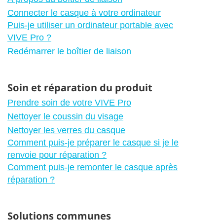
Connecter le casque à votre ordinateur
Puis-je utiliser un ordinateur portable avec
VIVE Pro ?
Redémarrer le boîtier de liaison
Soin et réparation du produit
Prendre soin de votre VIVE Pro
Nettoyer le coussin du visage
Nettoyer les verres du casque
Comment puis-je préparer le casque si je le
renvoie pour réparation ?
Comment puis-je remonter le casque après
réparation ?
Solutions communes