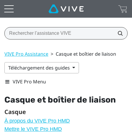
VIVE Pro Assistance
>
Casque et boîtier de liaison
Téléchargement des guides
VIVE Pro Menu
Casque et boîtier de liaison
Casque
À propos du VIVE Pro HMD
Mettre le VIVE Pro HMD