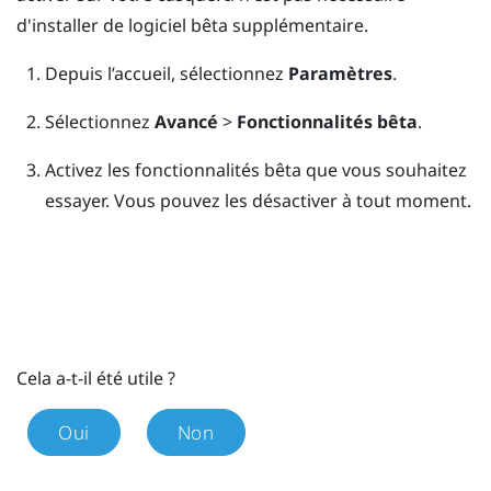
d'installer de logiciel bêta supplémentaire.
Depuis l’
accueil
, sélectionnez
Paramètres
.
Sélectionnez
Avancé
>
Fonctionnalités bêta
.
Activez les fonctionnalités bêta que vous souhaitez
essayer.
Vous pouvez les désactiver à tout moment.
Cela a-t-il été utile ?
Oui
Non