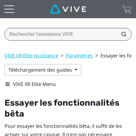
VIVE XR Elite Assistance
>
Paramètres
>
Essayer les fon
Téléchargement des guides
VIVE XR Elite Menu
Essayer les fonctionnalités
bêta
Pour essayer les fonctionnalités bêta, il suffit de les
activer sur votre casque. Il n'est pas nécessaire