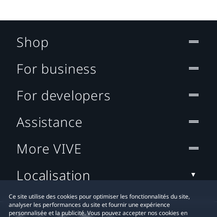
Shop
For business
For developers
Assistance
More VIVE
Localisation
Ce site utilise des cookies pour optimiser les fonctionnalités du site,
analyser les performances du site et fournir une expérience
personnalisée et la publicité. Vous pouvez accepter nos cookies en