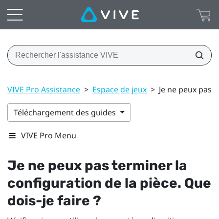
VIVE Pro Assistance
>
Espace de jeux
>
Je ne peux pas t
Téléchargement des guides
VIVE Pro Menu
Je ne peux pas terminer la
configuration de la pièce. Que
dois-je faire ?