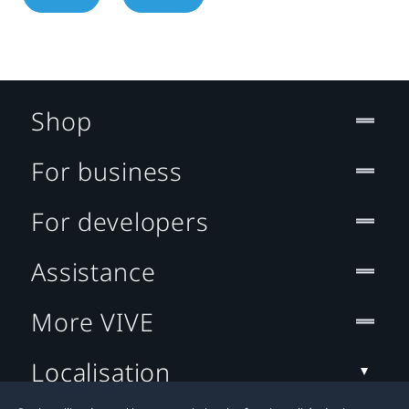
Shop
For business
For developers
Assistance
More VIVE
Localisation