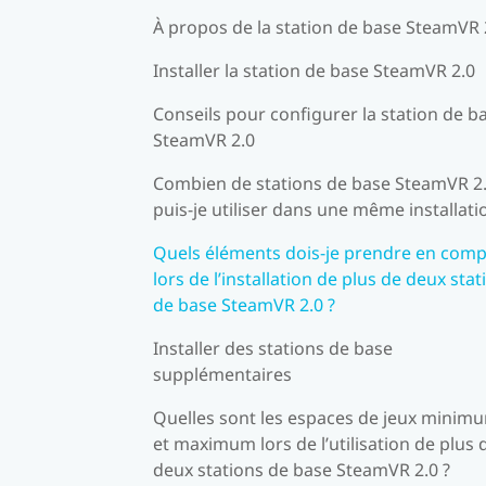
À propos de la station de base SteamVR 
Installer la station de base SteamVR 2.0
Conseils pour configurer la station de b
SteamVR 2.0
Combien de stations de base SteamVR 2
puis-je utiliser dans une même installati
Quels éléments dois-je prendre en comp
lors de l’installation de plus de deux stat
de base SteamVR 2.0 ?
Installer des stations de base
supplémentaires
Quelles sont les espaces de jeux minim
et maximum lors de l’utilisation de plus 
deux stations de base SteamVR 2.0 ?