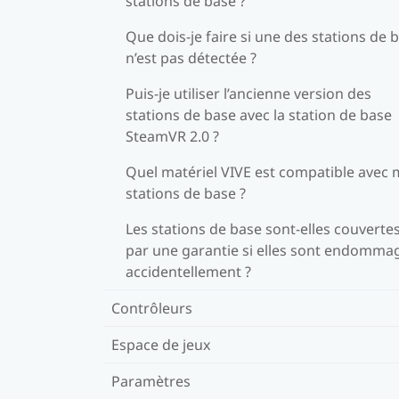
stations de base ?
Que dois-je faire si une des stations de 
n’est pas détectée ?
Puis-je utiliser l’ancienne version des
stations de base avec la station de base
SteamVR 2.0 ?
Quel matériel VIVE est compatible avec
stations de base ?
Les stations de base sont-elles couverte
par une garantie si elles sont endomma
accidentellement ?
Contrôleurs
Espace de jeux
Paramètres