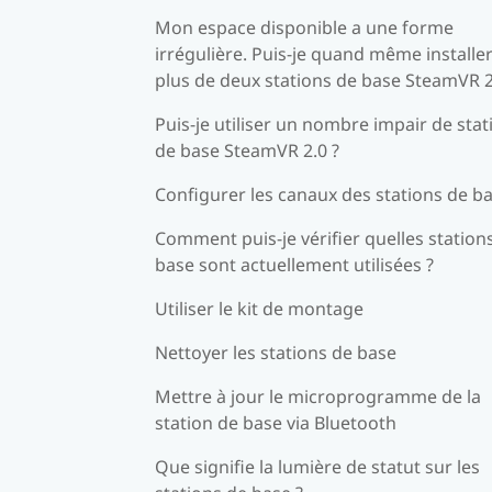
Mon espace disponible a une forme
irrégulière. Puis-je quand même installe
plus de deux stations de base SteamVR 2
Puis-je utiliser un nombre impair de stat
de base SteamVR 2.0 ?
Configurer les canaux des stations de b
Comment puis-je vérifier quelles station
base sont actuellement utilisées ?
Utiliser le kit de montage
Nettoyer les stations de base
Mettre à jour le microprogramme de la
station de base via Bluetooth
Que signifie la lumière de statut sur les