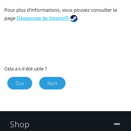
Pour plus d’informations, vous pouvez consulter la
page
.
Dépannage de SteamVR
Cela a-t-il été utile ?
Oui
Non
Shop