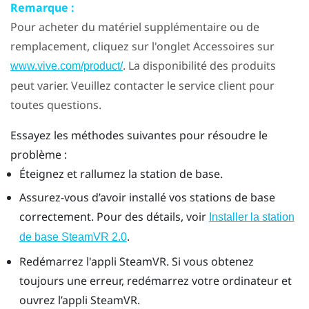
Remarque :
Pour acheter du matériel supplémentaire ou de
remplacement, cliquez sur l'onglet Accessoires sur
. La disponibilité des produits
www.vive.com/product/
peut varier. Veuillez contacter le service client pour
toutes questions.
Essayez les méthodes suivantes pour résoudre le
problème :
Éteignez et rallumez la station de base.
Assurez-vous d’avoir installé vos stations de base
correctement. Pour des détails, voir
Installer la station
.
de base
SteamVR
2.0
Redémarrez l'appli
SteamVR
. Si vous obtenez
toujours une erreur, redémarrez votre ordinateur et
ouvrez l’appli
SteamVR
.