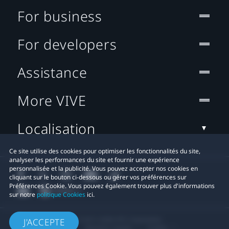
For business
For developers
Assistance
More VIVE
Localisation
Ce site utilise des cookies pour optimiser les fonctionnalités du site,
analyser les performances du site et fournir une expérience
personnalisée et la publicité. Vous pouvez accepter nos cookies en
cliquant sur le bouton ci-dessous ou gérer vos préférences sur
Préférences Cookie. Vous pouvez également trouver plus d'informations
sur notre
politique Cookies
ici.
© 2011-2026 HTC Corporation
J'ACCEPTE
Mentions Légales
Cookies