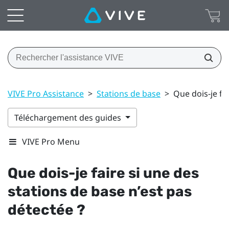
VIVE Pro Assistance
>
Stations de base
>
Que dois-je fa
Téléchargement des guides
VIVE Pro Menu
Que dois-je faire si une des
stations de base n’est pas
détectée ?