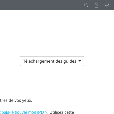
Téléchargement des guides
ntres de vos yeux.
. Utilisez cette
puis-je trouver mon IPD ?