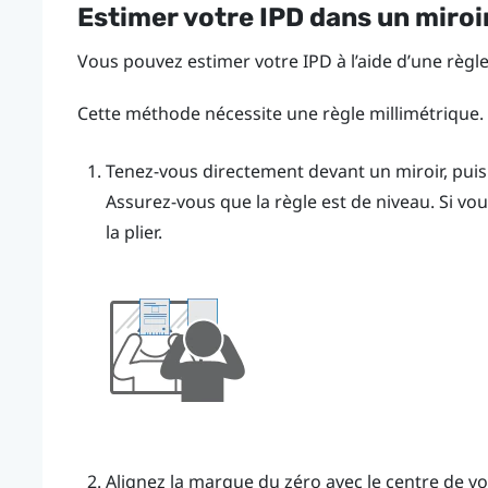
Estimer votre IPD dans un miroi
Vous pouvez estimer votre IPD à l’aide d’une règle 
Cette méthode nécessite une règle millimétrique.
Tenez-vous directement devant un miroir, puis 
Assurez-vous que la règle est de niveau. Si vous 
la plier.
Alignez la marque du zéro avec le centre de vo