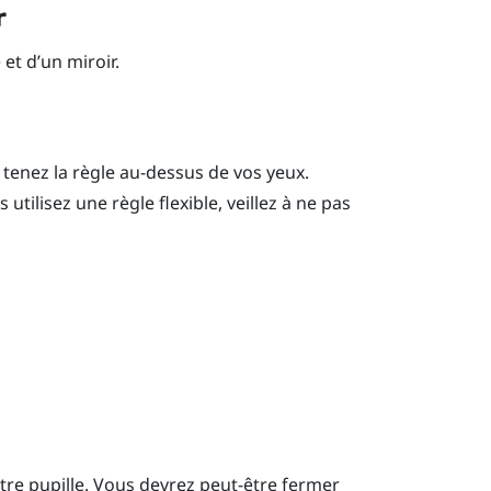
r
et d’un miroir.
tenez la règle au-dessus de vos yeux.
utilisez une règle flexible, veillez à ne pas
tre pupille.
Vous devrez peut-être fermer