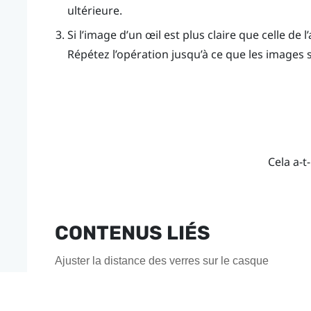
ultérieure.
Si l’image d’un œil est plus claire que celle de 
Répétez l’opération jusqu’à ce que les images 
Cela a-t-
CONTENUS LIÉS
Ajuster la distance des verres sur le casque