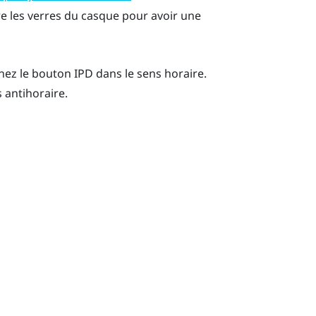
e les verres du casque pour avoir une
nez le bouton IPD dans le sens horaire.
 antihoraire.