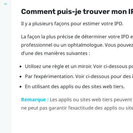
Comment puis-je trouver mon I
Il y a plusieurs façons pour estimer votre IPD.
La façon la plus précise de déterminer votre IPD 
professionnel ou un ophtalmologue. Vous pouvez
d’une des manières suivantes :
Utilisez une règle et un miroir. Voir ci-dessous p
Par l’expérimentation. Voir ci-dessous pour des i
En utilisant des applis ou des sites web tiers.
Remarque :
Les applis ou sites web tiers peuvent
ne peut pas garantir l’exactitude des applis ou sit