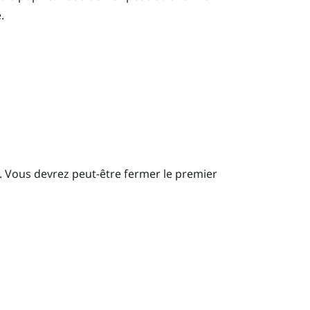
.
l. Vous devrez peut-être fermer le premier