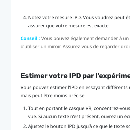
Notez votre mesure IPD. Vous voudrez peut-êtr
assurer que votre mesure est exacte.
Conseil :
Vous pouvez également demander à un a
d’utiliser un miroir. Assurez-vous de regarder dro
Estimer votre IPD par l’expérim
Vous pouvez estimer l’IPD en essayant différents 
mais peut être moins précise.
Tout en portant le casque VR, concentrez-vous s
vue. Si aucun texte n’est présent, ouvrez un éc
Ajustez le bouton IPD jusqu’à ce que le texte s