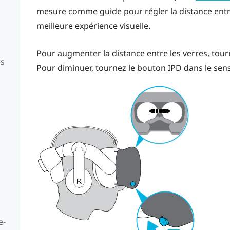
mesure comme guide pour régler la distance entr
meilleure expérience visuelle.
Pour augmenter la distance entre les verres, tour
es
Pour diminuer, tournez le bouton IPD dans le sens
e-