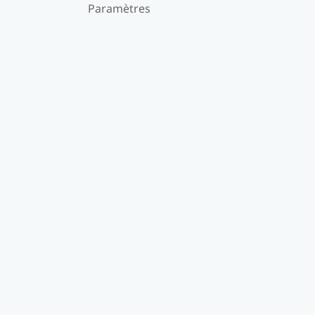
Paramètres