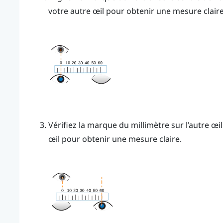
votre autre œil pour obtenir une mesure claire
Vérifiez la marque du millimètre sur l’autre œi
œil pour obtenir une mesure claire.