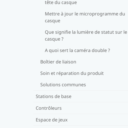
tête du casque
Mettre à jour le microprogramme du
casque
Que signifie la lumière de statut sur le
casque ?
A quoi sert la caméra double ?
Boîtier de liaison
Soin et réparation du produit
Solutions communes
Stations de base
Contrôleurs
Espace de jeux