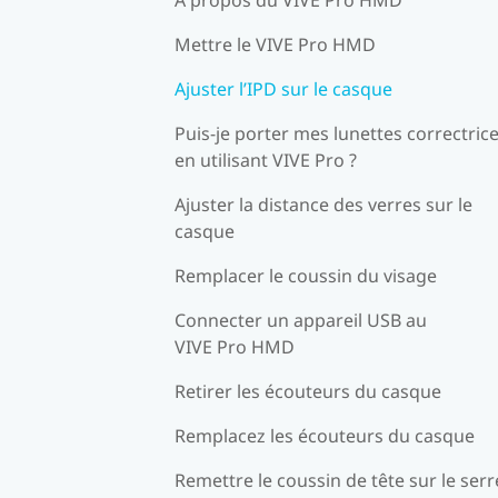
Mettre le VIVE Pro HMD
Ajuster l’IPD sur le casque
Puis-je porter mes lunettes correctric
en utilisant VIVE Pro ?
Ajuster la distance des verres sur le
casque
Remplacer le coussin du visage
Connecter un appareil USB au
VIVE Pro HMD
Retirer les écouteurs du casque
Remplacez les écouteurs du casque
Remettre le coussin de tête sur le serr