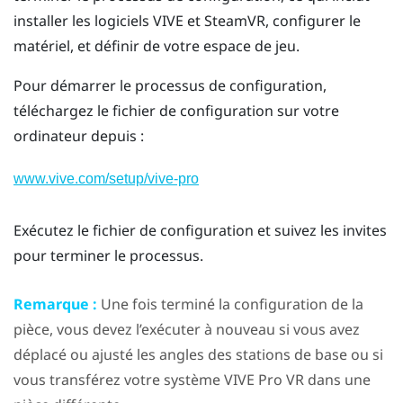
installer les logiciels
VIVE
et
SteamVR
, configurer le
matériel, et définir de votre
espace de jeu
.
Pour démarrer le processus de configuration,
téléchargez le fichier de configuration sur votre
ordinateur depuis :
www.vive.com/setup/vive-pro
Exécutez le fichier de configuration et suivez les invites
pour terminer le processus.
Remarque :
Une fois terminé la configuration de la
pièce, vous devez l’exécuter à nouveau si vous avez
déplacé ou ajusté les angles des stations de base ou si
vous transférez votre système
VIVE Pro
VR dans une