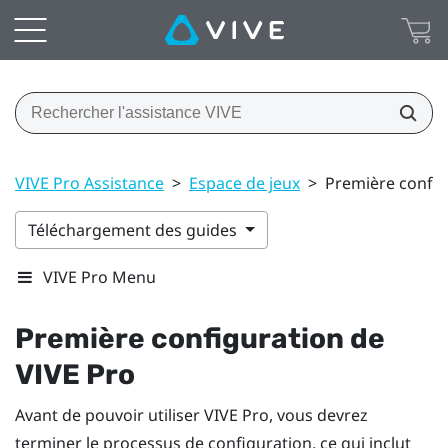
VIVE Pro Assistance
>
Espace de jeux
>
Première config
Téléchargement des guides
VIVE Pro Menu
Première configuration de
VIVE Pro
Avant de pouvoir utiliser
VIVE Pro
, vous devrez
terminer le processus de configuration, ce qui inclut