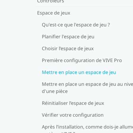
Contrôleurs
Espace de jeux
Qu'est-ce que l'espace de jeu ?
Planifier l'espace de jeu
Choisir l’espace de jeux
Première configuration de VIVE Pro
Mettre en place un espace de jeu
Mettre en place un espace de jeu au niv
d'une pièce
Réinitialiser l’espace de jeux
Vérifier votre configuration
Après l’installation, comme dois-je allum