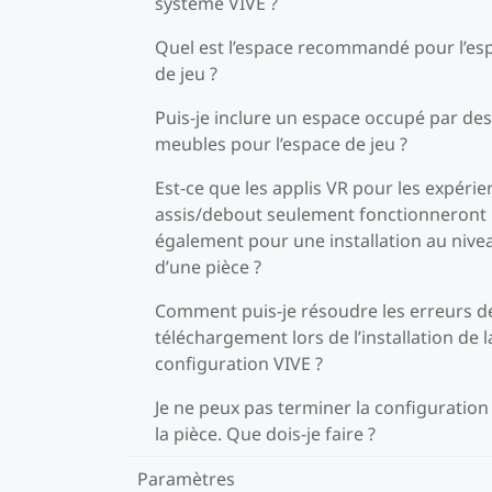
système VIVE ?
Quel est l’espace recommandé pour l’es
de jeu ?
Puis-je inclure un espace occupé par des
meubles pour l’espace de jeu ?
Est-ce que les applis VR pour les expéri
assis/debout seulement fonctionneront
également pour une installation au nive
d’une pièce ?
Comment puis-je résoudre les erreurs d
téléchargement lors de l’installation de l
configuration VIVE ?
Je ne peux pas terminer la configuration
la pièce. Que dois-je faire ?
Paramètres