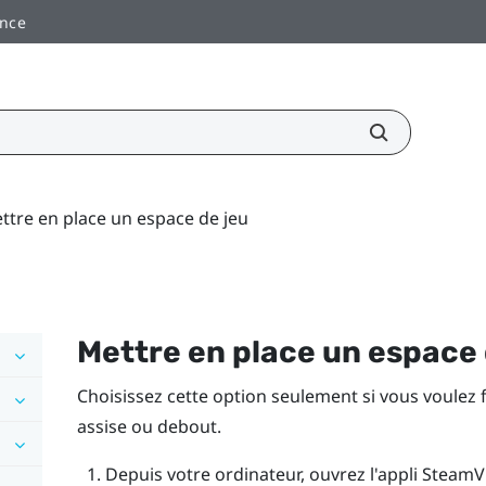
ance
ttre en place un espace de jeu
Mettre en place un
espace 
Choisissez cette option seulement si vous voulez 
assise ou debout.
Depuis votre ordinateur, ouvrez l'appli
SteamV