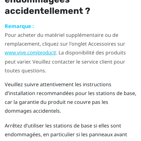
accidentellement ?
Remarque :
Pour acheter du matériel supplémentaire ou de
remplacement, cliquez sur l'onglet Accessoires sur
. La disponibilité des produits
www.vive.com/product/
peut varier. Veuillez contacter le service client pour
toutes questions.
Veuillez suivre attentivement les instructions
d’installation recommandées pour les stations de base,
car la garantie du produit ne couvre pas les
dommages accidentels.
Arrêtez d’utiliser les stations de base si elles sont
endommagées, en particulier si les panneaux avant