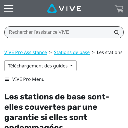
VIVE Pro Assistance
>
Stations de base
>
Les stations d
Téléchargement des guides
VIVE Pro Menu
Les stations de base sont-
elles couvertes par une
garantie si elles sont
endommagées