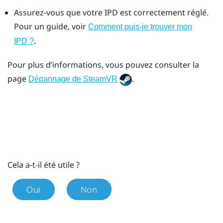
Assurez-vous que votre IPD est correctement réglé.
Pour un guide, voir
Comment puis-je trouver mon
.
IPD ?
Pour plus d’informations, vous pouvez consulter la
page
.
Dépannage de SteamVR
Cela a-t-il été utile ?
Oui
Non