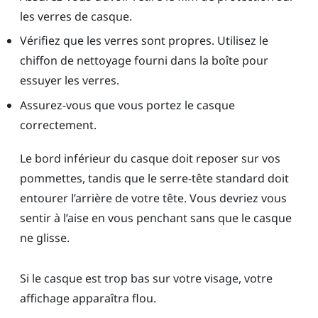
les verres de casque.
Vérifiez que les verres sont propres. Utilisez le
chiffon de nettoyage fourni dans la boîte pour
essuyer les verres.
Assurez-vous que vous portez le casque
correctement.
Le bord inférieur du casque doit reposer sur vos
pommettes, tandis que le serre-tête standard doit
entourer l’arrière de votre tête. Vous devriez vous
sentir à l’aise en vous penchant sans que le casque
ne glisse.
Si le casque est trop bas sur votre visage, votre
affichage apparaîtra flou.