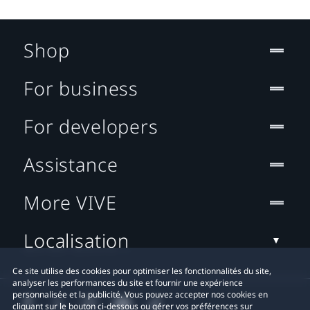
Shop
For business
For developers
Assistance
More VIVE
Localisation
Ce site utilise des cookies pour optimiser les fonctionnalités du site,
analyser les performances du site et fournir une expérience
personnalisée et la publicité. Vous pouvez accepter nos cookies en
cliquant sur le bouton ci-dessous ou gérer vos préférences sur