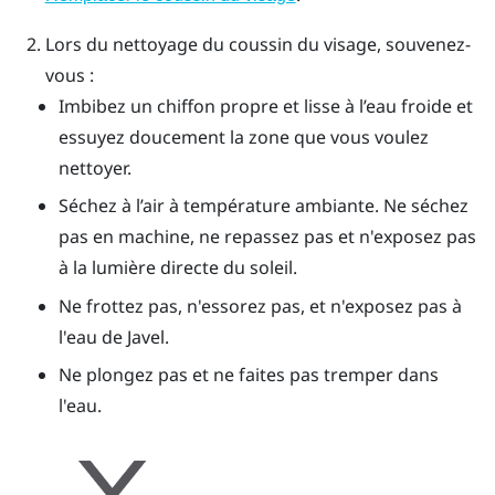
Lors du nettoyage du coussin du visage, souvenez-
vous :
Imbibez un chiffon propre et lisse à l’eau froide et
essuyez doucement la zone que vous voulez
nettoyer.
Séchez à l’air à température ambiante. Ne séchez
pas en machine, ne repassez pas et n'exposez pas
à la lumière directe du soleil.
Ne frottez pas, n'essorez pas, et n'exposez pas à
l'eau de Javel.
Ne plongez pas et ne faites pas tremper dans
l'eau.