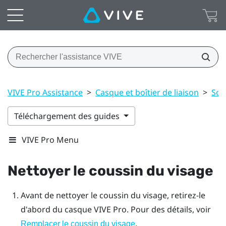
VIVE Pro Assistance
>
Casque et boîtier de liaison
>
Soi
Téléchargement des guides
VIVE Pro Menu
Nettoyer le coussin du visage
Avant de nettoyer le coussin du visage, retirez-le
d'abord du casque
VIVE Pro
. Pour des détails, voir
.
Remplacer le coussin du visage