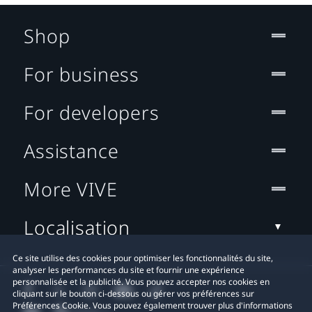
Shop
For business
For developers
Assistance
More VIVE
Localisation
Ce site utilise des cookies pour optimiser les fonctionnalités du site,
analyser les performances du site et fournir une expérience
personnalisée et la publicité. Vous pouvez accepter nos cookies en
cliquant sur le bouton ci-dessous ou gérer vos préférences sur
Préférences Cookie. Vous pouvez également trouver plus d'informations