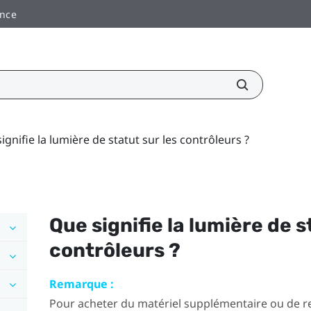
ance
ignifie la lumière de statut sur les contrôleurs ?
Que signifie la lumière de s
contrôleurs ?
Remarque :
Pour acheter du matériel supplémentaire ou de re