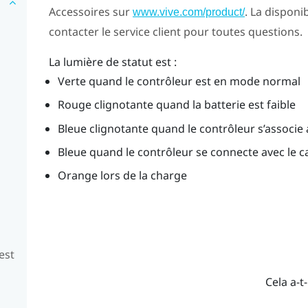
Accessoires sur
. La disponib
www.vive.com/product/
contacter le service client pour toutes questions.
La lumière de statut est :
Verte quand le contrôleur est en mode normal
Rouge clignotante quand la batterie est faible
Bleue clignotante quand le contrôleur s’associe 
Bleue quand le contrôleur se connecte avec le 
Orange lors de la charge
est
Cela a-t-