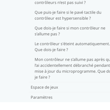
contrôleurs n’est pas suivi ?
Que puis-je faire si le pavé tactile du
contrôleur est hypersensible ?
Que dois-je faire si mon contrôleur ne
s’allume pas ?
Le contrôleur s'éteint automatiquement.
Que dois-je faire ?
Mon contrôleur ne s’allume pas après qu
l’ai accidentellement débranché pendant
mise à jour du microprogramme. Que do
je faire ?
Espace de jeux
Paramètres