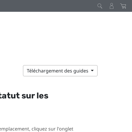
Téléchargement des guides
tatut sur les
mplacement, cliquez sur l'onglet