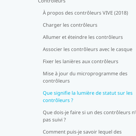
Contrôleurs
À propos des contrôleurs VIVE (2018)
Charger les contrôleurs
Allumer et éteindre les contrôleurs
Associer les contrôleurs avec le casque
Fixer les lanières aux contrôleurs
Mise à jour du microprogramme des
contrôleurs
Que signifie la lumière de statut sur les
contrôleurs ?
Que dois-je faire si un des contrôleurs n’
pas suivi ?
Comment puis-je savoir lequel des