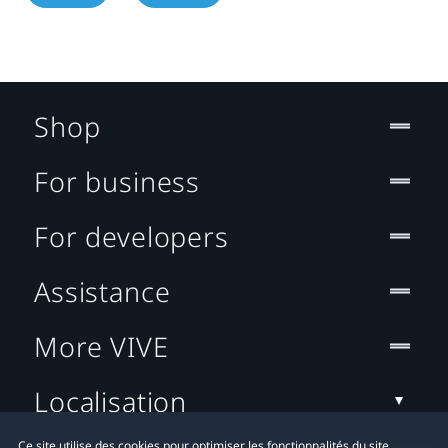
Shop
For business
For developers
Assistance
More VIVE
Localisation
Ce site utilise des cookies pour optimiser les fonctionnalités du site,