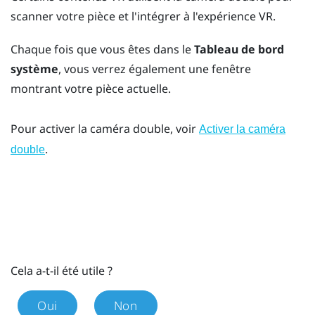
scanner votre pièce et l'intégrer à l'expérience VR.
Chaque fois que vous êtes dans le
Tableau de bord
système
, vous verrez également une fenêtre
montrant votre pièce actuelle.
Pour activer la caméra double, voir
Activer la caméra
.
double
Cela a-t-il été utile ?
Oui
Non