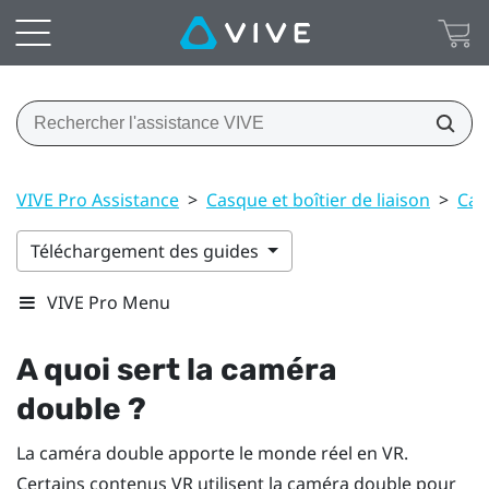
VIVE Pro Assistance
>
Casque et boîtier de liaison
>
Cas
Téléchargement des guides
VIVE Pro Menu
A quoi sert la caméra
double ?
La caméra double apporte le monde réel en VR.
Certains contenus VR utilisent la caméra double pour