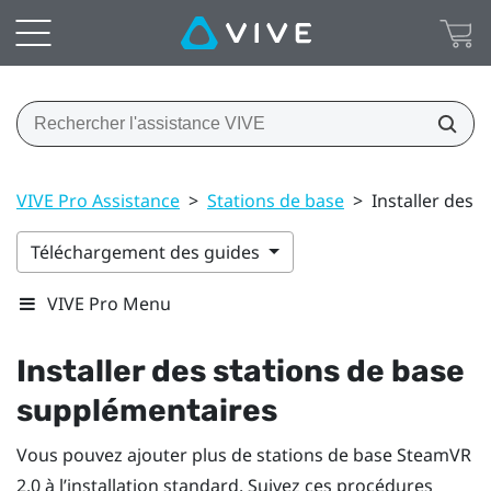
VIVE Pro Assistance
>
Stations de base
>
Installer des 
Téléchargement des guides
VIVE Pro Menu
Installer des stations de base
supplémentaires
Vous pouvez ajouter plus de stations de base
SteamVR
2.0 à l’installation standard. Suivez ces procédures