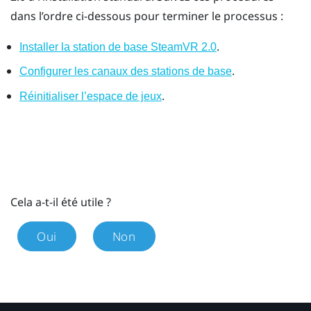
dans l’ordre ci-dessous pour terminer le processus :
.
Installer la station de base SteamVR 2.0
.
Configurer les canaux des stations de base
.
Réinitialiser l’espace de jeux
Cela a-t-il été utile ?
Oui
Non