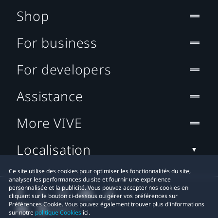
Shop
For business
For developers
Assistance
More VIVE
Localisation
Ce site utilise des cookies pour optimiser les fonctionnalités du site,
analyser les performances du site et fournir une expérience
personnalisée et la publicité. Vous pouvez accepter nos cookies en
cliquant sur le bouton ci-dessous ou gérer vos préférences sur
Préférences Cookie. Vous pouvez également trouver plus d'informations
sur notre
politique Cookies
ici.