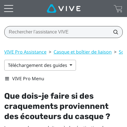
VIVE Pro Assistance
>
Casque et boîtier de liaison
>
Sol
Téléchargement des guides
VIVE Pro Menu
Que dois-je faire si des
craquements proviennent
des écouteurs du casque ?