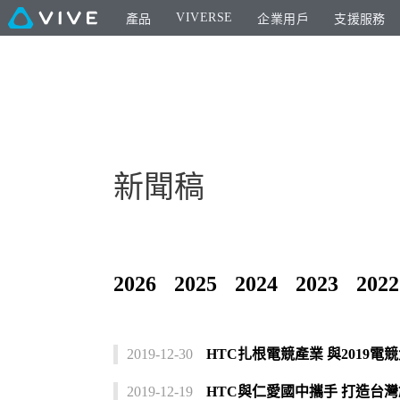
VIVERSE
產品
企業用戶
支援服務
新聞稿
2026
2025
2024
2023
2022
2019-12-30
HTC扎根電競產業 與2019電
2019-12-19
HTC與仁愛國中攜手 打造台