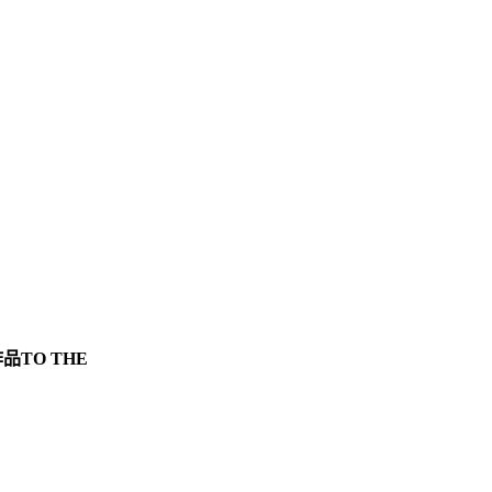
TO THE