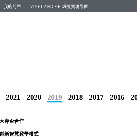
我的訂單
VIVELAND VR 虛擬實境樂園​
2021
2020
2019
2018
2017
2016
2
競大專盃合作
灣創新智慧教學模式