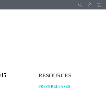
015
RESOURCES
PRESS RELEASES