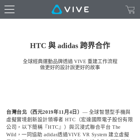
HTC 與 adidas 跨界合作
全球經典運動品牌透過 VIVE 重建工作流程
做更好的設計說更好的故事
台灣台北（西元2019年11月4日）
— 全球智慧型手機與
虛擬實境創新設計領導者 HTC（宏達國際電子股份有限
公司，以下簡稱『HTC』）與沉浸式聯合平台 The
Wild，一同協助 adidas透過VIVE VR System 建立虛擬