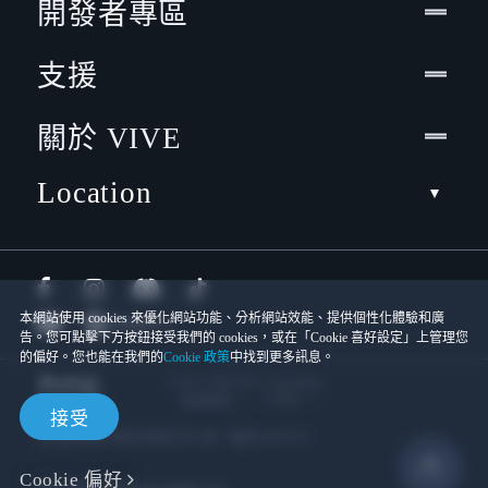
開發者專區
支援
關於 VIVE
Location
本網站使用 cookies 來優化網站功能、分析網站效能、提供個性化體驗和廣
告。您可點擊下方按鈕接受我們的 cookies，或在「Cookie 喜好設定」上管理您
的偏好。您也能在我們的
Cookie 政策
中找到更多訊息。
© 2011-2026 HTC Corporation
Cookies
使用條款
接受
宏達國際電子股份有限公司 | 統一編號16003518
Cookie 偏好