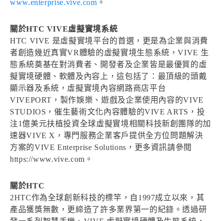
www.enterprise.vive.com
。
關於HTC VIVE虛擬實境系統
HTC VIVE 是虛擬實境平台的首選，更是為企業與消費
者創造幾近真實VR體驗的虛擬實境生態系統，VIVE 生
態系統奠基在對消費者、開發者及企業皆是最優質的虛
擬實境硬體、軟體及內容上，這包括了：最頂級的頭戴
顯示器及系統，虛擬實境內容網路商店平台
VIVEPORT，製作娛樂、遊戲及企業使用內容的VIVE
STUDIOS，催生藝術文化內容體驗的VIVE ARTS，投
注1億美元扶植投資全球虛擬實境相關科技新創團隊的加
速器VIVE X，專門服務企業客戶提供全方位問題解決
方案的VIVE Enterprise Solutions，更多資訊請參閱
https://www.vive.com。
關於HTC
2HTC作為全球創新科技的標竿，自1997成立以來，其
產品獲獎無數，更締造了許多業界第一的紀錄。透過研