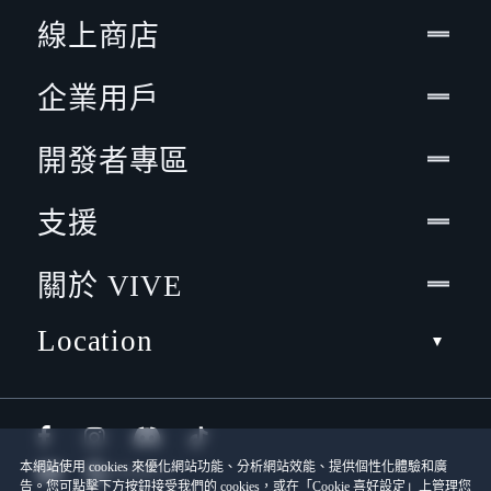
線上商店
企業用戶
開發者專區
支援
關於 VIVE
Location
本網站使用 cookies 來優化網站功能、分析網站效能、提供個性化體驗和廣
告。您可點擊下方按鈕接受我們的 cookies，或在「Cookie 喜好設定」上管理您