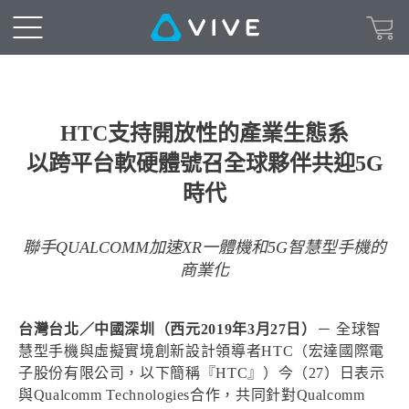
HTC支持開放性的產業生態系
以跨平台軟硬體號召全球夥伴共迎5G
時代
聯手QUALCOMM加速XR一體機和5G智慧型手機的
商業化
台灣台北／中國深圳（西元2019年3月27日）
－ 全球智
慧型手機與虛擬實境創新設計領導者HTC（宏達國際電
子股份有限公司，以下簡稱『HTC』）今（27）日表示
與Qualcomm Technologies合作，共同針對Qualcomm