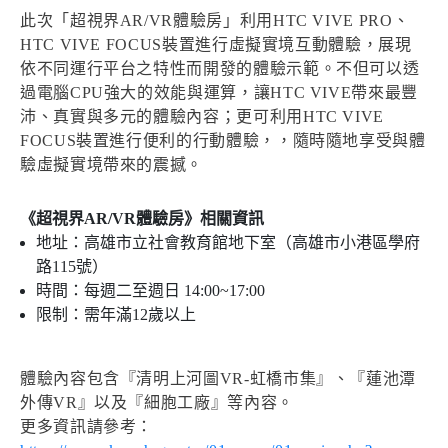
此次「超視界AR/VR體驗房」利用HTC VIVE PRO、
HTC VIVE FOCUS裝置進行虛擬實境互動體驗，展現
依不同運行平台之特性而開發的體驗示範。不但可以透
過電腦CPU強大的效能與運算，讓HTC VIVE帶來最豐
沛、真實與多元的體驗內容；更可利用HTC VIVE
FOCUS裝置進行便利的行動體驗，，隨時隨地享受與體
驗虛擬實境帶來的震撼。
《超視界AR/VR體驗房》相關資訊
地址：高雄市立社會教育館地下室（高雄市小港區學府
路115號）
時間：每週二至週日 14:00~17:00
限制：需年滿12歲以上
體驗內容包含『清明上河圖VR-虹橋市集』、『蓮池潭
外傳VR』以及『細胞工廠』等內容。
更多資訊請參考：