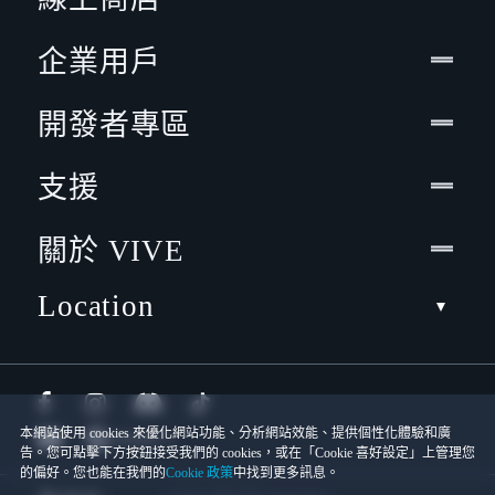
企業用戶
開發者專區
支援
關於 VIVE
Location
本網站使用 cookies 來優化網站功能、分析網站效能、提供個性化體驗和廣
告。您可點擊下方按鈕接受我們的 cookies，或在「Cookie 喜好設定」上管理您
的偏好。您也能在我們的
Cookie 政策
中找到更多訊息。