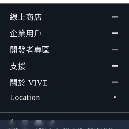
線上商店
企業用戶
開發者專區
支援
關於 VIVE
Location