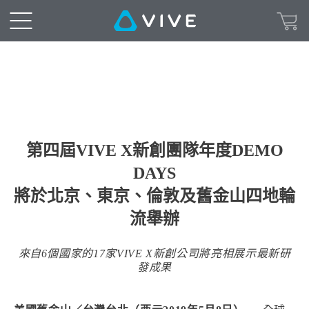
第四屆VIVE X新創團隊年度DEMO
DAYS
將於北京、東京、倫敦及舊金山四地輪
流舉辦
來自6個國家的17家VIVE X新創公司將亮相展示最新研
發成果