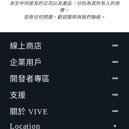
本文中所提及的公司以及產品，分別為其所有人的商
標。
如有任何問題，歡迎隨時與我們聯絡。
線上商店
企業用戶
開發者專區
支援
關於 VIVE
Location