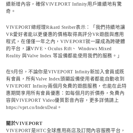
續新增內容，確保VIVEPORT Infinity用戶連續地有驚
奇。
VIVEPORT總經理Rikard Steiber表示：「我們持續地讓
VR愛好者能以更優惠的價格取得高評分VR遊戲與應用
程式，在僅僅一年之內，VIVEPORT就一躍成為跨硬體
的平台，讓VIVE、Oculus Rift、 Windows Mixed
Reality 與Valve Index 等設備都能使用我們的服務。」
在9月份，不論你是VIVEPORT Infinity新加入會員或既
有會員，所有Valve Index頭顯設備使用者都能自動收到
VIVEPORT Infinity兩個月免費的遊戲服務，也能在此特
惠期間享用所有會員優惠：如每個月的折價券，免費內
容與VIVEPORT Video優質影音內容，更多詳情請上
https://vprt.co/IndexDeal。
關於VIVEPORT
VIVEPORT是HTC全球應用商店及訂閱內容服務平台，