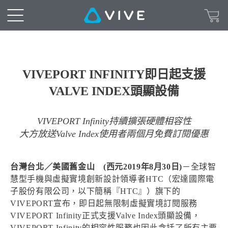
VIVEPORT INFINITY即日起支援
VALVE INDEX頭顯設備
VIVEPORT Infinity持續擴張硬體相容性
大方放送Valve Index使用者兩個月免費訂閱優惠
台灣台北／美國舊金山 (西元2019年8月30日)
－全球智
慧型手機與虛擬實境創新設計領導者HTC（宏達國際電
子股份有限公司，以下簡稱『HTC』）旗下的
VIVEPORT宣布，即日起無限制虛擬實境訂閱服務
VIVEPORT Infinity正式支援Valve Index頭顯設備，
VIVEPORT Infinity的相容性服務也因此含括了所有主要