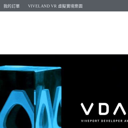
我的訂單
VIVELAND VR 虛擬實境樂園​