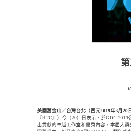
第
美國舊金山／台灣台北（西元2019年3月20
『HTC』）今（20）日表示、於GDC 20
出貢獻的卓越工作室和優秀內容，本屆大獎分