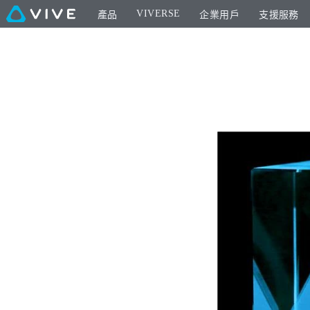
VIVERSE
產品
企業用戶
支援服務