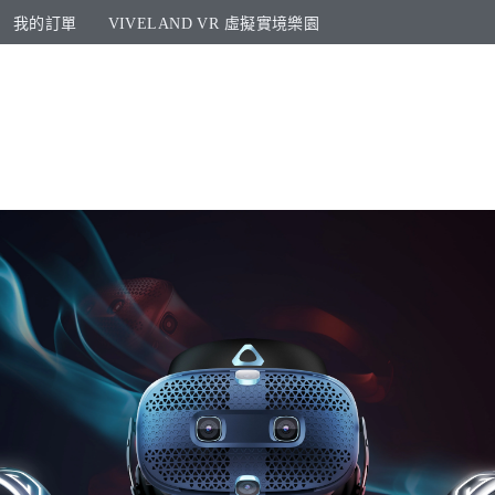
我的訂單
VIVELAND VR 虛擬實境樂園​