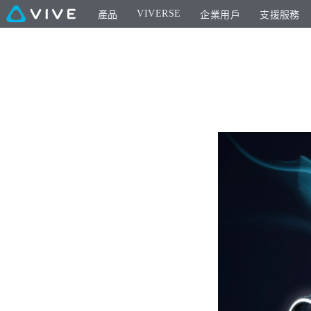
VIVERSE
產品
企業用戶
支援服務