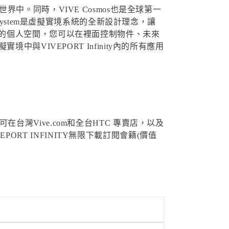
擬世界中。同時，VIVE Cosmos也是全球第一
ty System是虛擬實境系統的全新設計理念，讓
的個人空間，您可以在裡面控制物件、未來
VIVEPORT Infinity內的所有應用
可在台灣Vive.com和全台HTC 專賣店，以及
PORT INFINITY無限下載訂閱會籍(價值