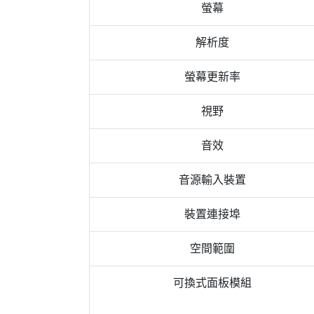
螢幕
解析度
螢幕更新率
視野
音效
音源輸入裝置
裝置連接埠
空間範圍
可換式面板模組