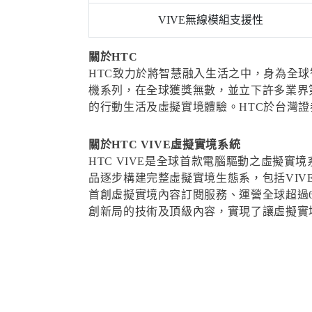
VIVE無線模組支援性
關於HTC
HTC致力於將智慧融入生活之中，身為全球智
機系列，在全球獲獎無數，並立下許多業界
的行動生活及虛擬實境體驗。HTC於台灣證
關於HTC VIVE虛擬實境系統
HTC VIVE是全球首款電腦驅動之虛擬實
品逐步構建完整虛擬實境生態系，包括VIVE
首創虛擬實境內容訂閱服務、運營全球超過60個
創新局的技術及頂級內容，實現了讓虛擬實