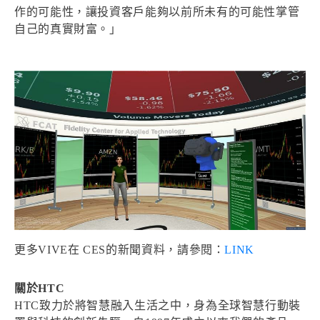
作的可能性，讓投資客戶能夠以前所未有的可能性掌管
自己的真實財富。」
更多VIVE在 CES的新聞資料，請參閱：
LINK
關於HTC
HTC致力於將智慧融入生活之中，身為全球智慧行動裝