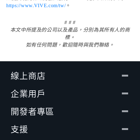
https://www.VIVE.com/tw/
。
# # #
本文中所提及的公司以及產品，分別為其所有人的商
標。
如有任何問題，歡迎隨時與我們聯絡。
線上商店
企業用戶
開發者專區
支援