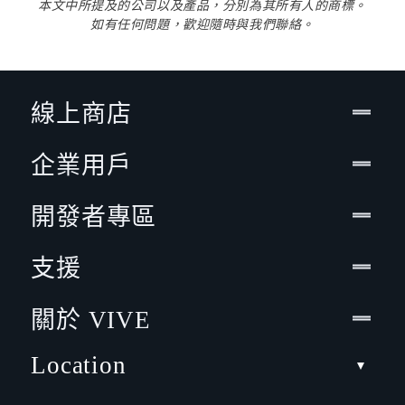
本文中所提及的公司以及產品，分別為其所有人的商標。
如有任何問題，歡迎隨時與我們聯絡。
線上商店
企業用戶
開發者專區
支援
關於 VIVE
Location