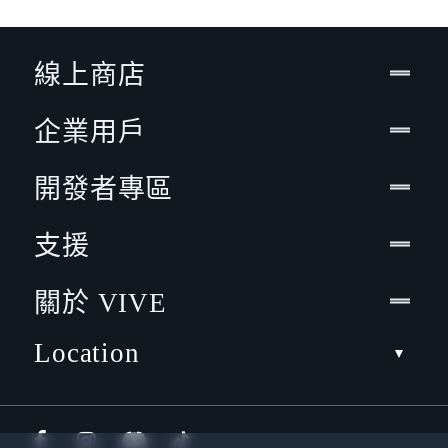
線上商店
企業用戶
開發者專區
支援
關於 VIVE
Location