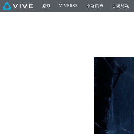
VIVERSE
產品
企業用戶
支援服務