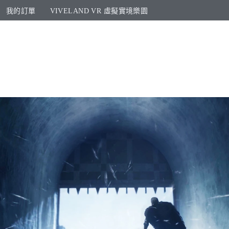
我的訂單
VIVELAND VR 虛擬實境樂園​