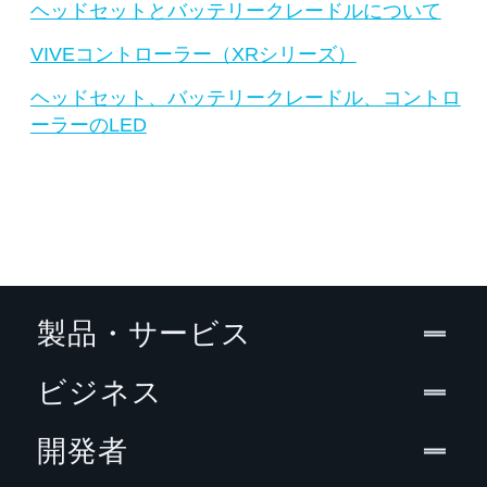
ヘッドセットとバッテリークレードルについて
VIVEコントローラー（XRシリーズ）
ヘッドセット、バッテリークレードル、コントロ
ーラーのLED
製品・サービス
ビジネス
開発者