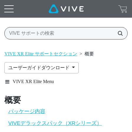
VIVE XR Elite サポートセクション
>
概要
ユーザーガイドダウンロード
VIVE XR Elite Menu
概要
パッケージ内容
VIVEデラックスパック（XRシリーズ）