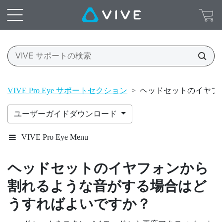
VIVE Pro Eye サポートセクション
>
ヘッドセットのイヤフ
ユーザーガイドダウンロード
VIVE Pro Eye Menu
ヘッドセットのイヤフォンから
割れるような音がする場合はど
うすればよいですか？