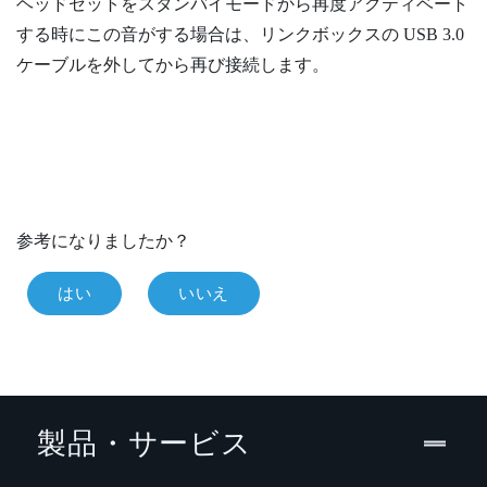
ヘッドセットをスタンバイモードから再度アクティベート
する時にこの音がする場合は、リンクボックスの USB 3.0
ケーブルを外してから再び接続します。
参考になりましたか？
はい
いいえ
製品・サービス