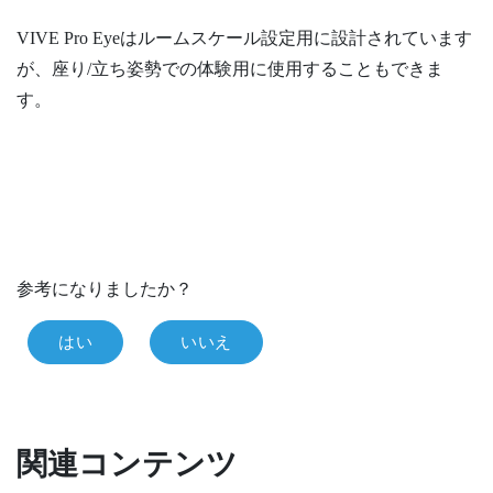
VIVE Pro Eye
はルームスケール設定用に設計されています
が、座り/立ち姿勢での体験用に使用することもできま
す。
参考になりましたか？
はい
いいえ
関連コンテンツ