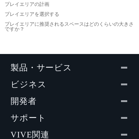
プレイエリアの計画
プレイエリアを選択する
プレイエリアに推奨されるスペースはどのくらいの大きさ
ですか？
製品・サービス
ビジネス
開発者
サポート
VIVE関連