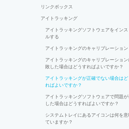
リンクボックス
アイトラッキング
アイトラッキングソフトウェアをインス
ルする
アイトラッキングのキャリブレーション
アイトラッキングのキャリブレーション
敗した場合はどうすればよいですか？
アイトラッキングが正確でない場合はど
ればよいですか？
アイトラッキングソフトウェアで問題が
した場合はどうすればよいですか？
システムトレイにあるアイコンは何を意
ていますか？