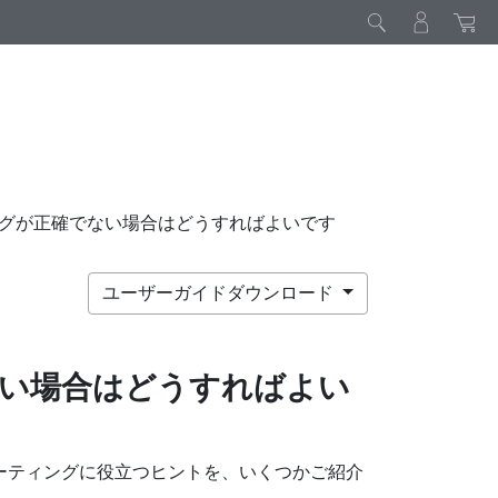
グが正確でない場合はどうすればよいです
ユーザーガイドダウンロード
い場合はどうすればよい
ーティングに役立つヒントを、いくつかご紹介