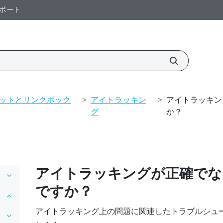
ポート
ットとリンクボック
>
アイトラッキン
>
アイトラッキン
グ
か？
アイトラッキングが正確でな
ですか？
アイトラッキング上の問題に関連したトラブルシュ