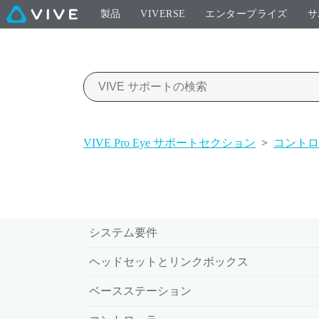
製品
VIVERSE
エンタープライズ
サ
VIVE Pro Eye サポートセクション
>
コントロ
システム要件
ヘッドセットとリンクボックス
ベースステーション