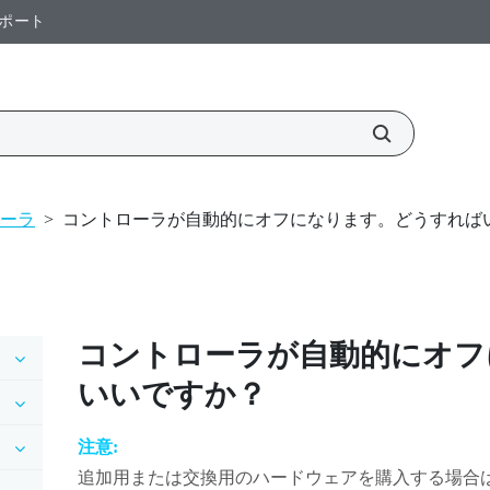
ポート
ーラ
>
コントローラが自動的にオフになります。どうすれば
コントローラが自動的にオフ
いいですか？
注意:
追加用または交換用のハードウェアを購入する場合