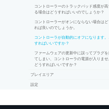
コントローラーのトラックパッド感度が高
る場合はどうすればいいのでしょうか？
コントローラーがオンにならない場合はど
れば良いのでしょうか。
コントローラが自動的にオフになります。
すればいいですか？
ファームウェアの更新中に誤ってプラグを
てしまい、コントローラの電源が入りませ
どうすればいいですか？
プレイエリア
設定