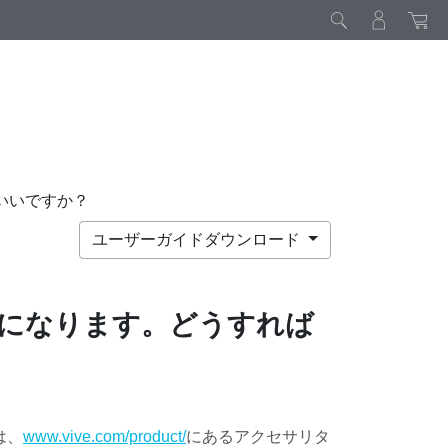
いいですか？
ユーザーガイドダウンロード
になります。どうすれば
は、
www.vive.com/product/
にあるアクセサリタ