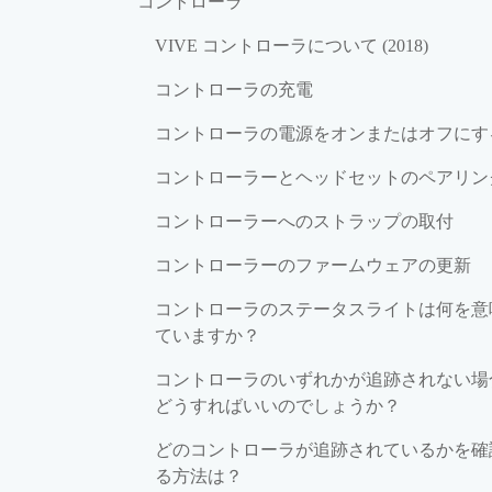
コントローラ
VIVE コントローラについて (2018)
コントローラの充電
コントローラの電源をオンまたはオフにす
コントローラーとヘッドセットのペアリン
コントローラーへのストラップの取付
コントローラーのファームウェアの更新
コントローラのステータスライトは何を意
ていますか？
コントローラのいずれかが追跡されない場
どうすればいいのでしょうか？
どのコントローラが追跡されているかを確
る方法は？