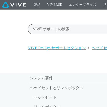
製品
VIVERSE
エンタープライズ
サ
VIVE Pro Eye サポートセクション
>
ヘッドセ
システム要件
ヘッドセットとリンクボックス
ヘッドセット
リンクボックス