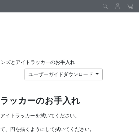
レンズとアイトラッカーのお手入れ
ユーザーガイドダウンロード
ラッカーのお手入れ
とアイトラッカーを拭いてください。
って、円を描くようにして拭いてください。