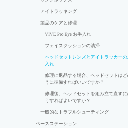
アイトラッキング
製品のケアと修理
VIVE Pro Eye お手入れ
フェイスクッションの清掃
ヘッドセットレンズとアイトラッカーの
入れ
修理に返品する場合、ヘッドセットはど
うに準備すればいいですか？
修理後、ヘッドセットを組み立て直すに
うすればよいですか？
一般的なトラブルシューティング
ベースステーション