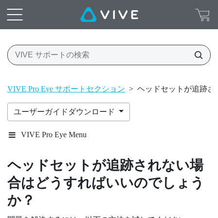
VIVE Pro Eye サポートセクション
>
ヘッドセットが追跡さ
ユーザーガイドダウンロード
VIVE Pro Eye Menu
ヘッドセットが追跡されない場
合はどうすればいいのでしょう
か？