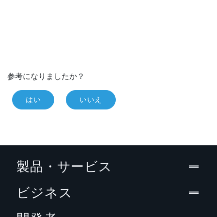
参考になりましたか？
はい
いいえ
製品・サービス
ビジネス